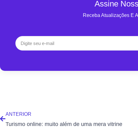
Assine Noss
Receba Atualizações E 
ANTERIOR
Turismo online: muito além de uma mera vitrine