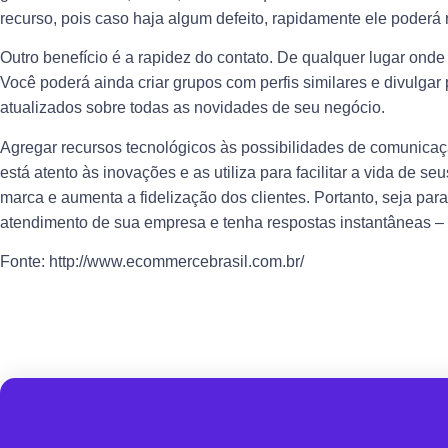
recurso, pois caso haja algum defeito, rapidamente ele poderá 
Outro benefício é a rapidez do contato. De qualquer lugar onde
Você poderá ainda criar grupos com perfis similares e divulga
atualizados sobre todas as novidades de seu negócio.
Agregar recursos tecnológicos às possibilidades de comunica
está atento às inovações e as utiliza para facilitar a vida de 
marca e aumenta a fidelização dos clientes. Portanto, seja 
atendimento de sua empresa e tenha respostas instantâneas – e
Fonte: http://www.ecommercebrasil.com.br/