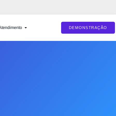
Atendimento
DEMONSTRAÇÃO