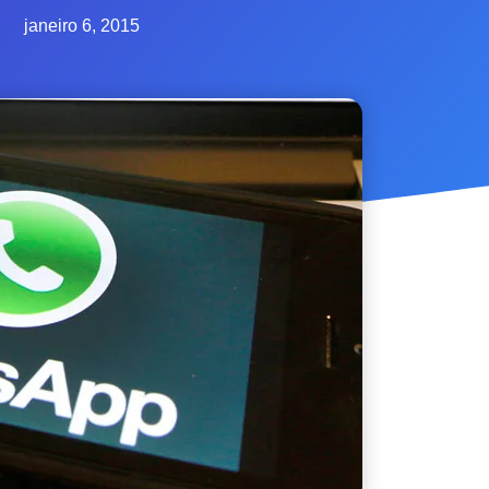
janeiro 6, 2015