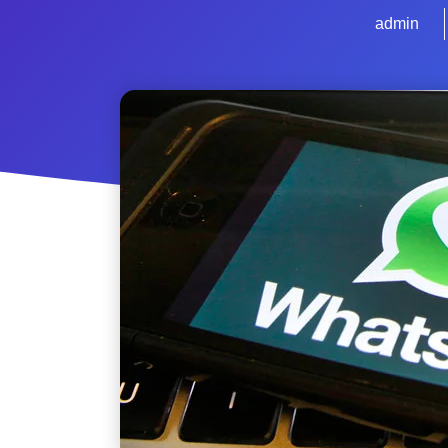
admin