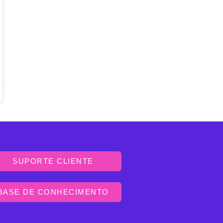
SUPORTE CLIENTE
BASE DE CONHECIMENTO