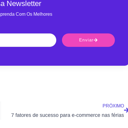
a Newsletter
Aprenda Com Os Melhores
Enviar
PRÓXIMO
7 fatores de sucesso para e-commerce nas férias