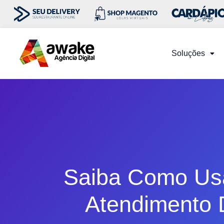
Soluções
Saiba Como Us
Atendimento