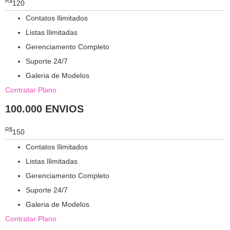
R$
120
Contatos Ilimitados
Listas Ilimitadas
Gerenciamento Completo
Suporte 24/7
Galeria de Modelos
Contratar Plano
100.000 ENVIOS
R$
150
Contatos Ilimitados
Listas Ilimitadas
Gerenciamento Completo
Suporte 24/7
Galeria de Modelos
Contratar Plano