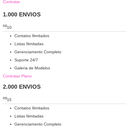
Contratar
1.000 ENVIOS
R$
10
Contatos Ilimitados
Listas Ilimitadas
Gerenciamento Completo
Suporte 24/7
Galeria de Modelos
Contratar Plano
2.000 ENVIOS
R$
15
Contatos Ilimitados
Listas Ilimitadas
Gerenciamento Completo