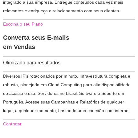
integrado a sua empresa. Entregue conteúdos cada vez mais
relevantes e enriqueça o relacionamento com seus clientes.
Escolha o seu Plano
Converta seus E-mails
em Vendas
Otimizado para resultados
Diversos IP’s rotacionados por minuto. Infra-estrutura completa e
robusta, planejada em Cloud Computing para alta disponibilidade
de acesso e uso. Servidores no Brasil. Software e Suporte em
Português. Acesse suas Campanhas e Relatórios de qualquer
lugar, a qualquer momento, bastando uma conexão com internet.
Contratar