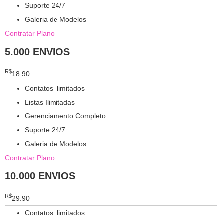
Suporte 24/7
Galeria de Modelos
Contratar Plano
5.000 ENVIOS
R$
18.90
Contatos Ilimitados
Listas Ilimitadas
Gerenciamento Completo
Suporte 24/7
Galeria de Modelos
Contratar Plano
10.000 ENVIOS
R$
29.90
Contatos Ilimitados