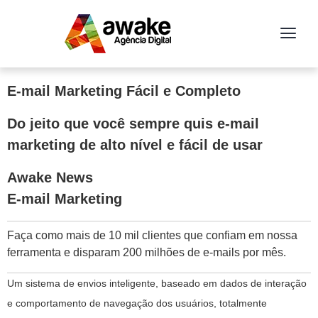
E-mail Marketing Fácil e Completo
Do jeito que você sempre quis e-mail
marketing de alto nível e fácil de usar
Awake News
E-mail Marketing
Faça como mais de 10 mil clientes que confiam em nossa
ferramenta e disparam 200 milhões de e-mails por mês.
Um sistema de envios inteligente, baseado em dados de interação
e comportamento de navegação dos usuários, totalmente