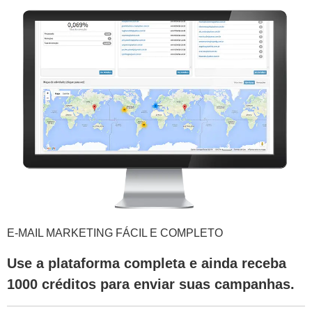
E-MAIL MARKETING FÁCIL E COMPLETO
Use a plataforma completa e ainda receba
1000 créditos para enviar suas campanhas.