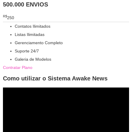
500.000 ENVIOS
R$
250
Contatos Ilimitados
Listas Ilimitadas
Gerenciamento Completo
Suporte 24/7
Galeria de Modelos
Contratar Plano
Como utilizar o Sistema Awake News