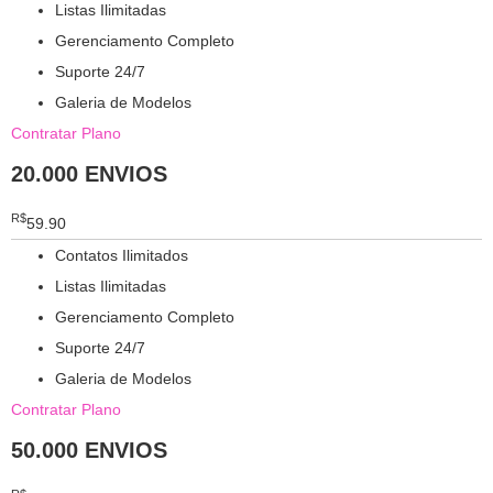
Listas Ilimitadas
Gerenciamento Completo
Suporte 24/7
Galeria de Modelos
Contratar Plano
20.000 ENVIOS
R$
59.90
Contatos Ilimitados
Listas Ilimitadas
Gerenciamento Completo
Suporte 24/7
Galeria de Modelos
Contratar Plano
50.000 ENVIOS