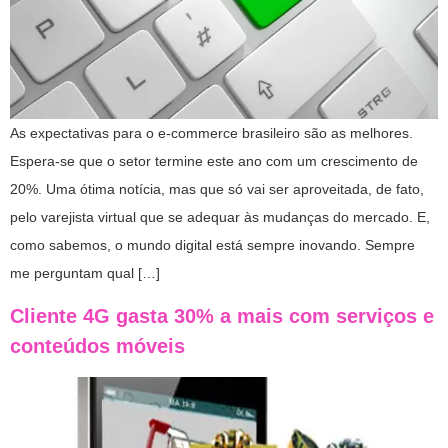
As expectativas para o e-commerce brasileiro são as melhores.
Espera-se que o setor termine este ano com um crescimento de
20%. Uma ótima notícia, mas que só vai ser aproveitada, de fato,
pelo varejista virtual que se adequar às mudanças do mercado. E,
como sabemos, o mundo digital está sempre inovando. Sempre
me perguntam qual […]
Cliente 4G gasta 30% a mais com serviços e
conteúdos móveis