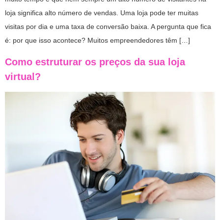
loja significa alto número de vendas. Uma loja pode ter muitas
visitas por dia e uma taxa de conversão baixa. A pergunta que fica
é: por que isso acontece? Muitos empreendedores têm […]
Como estruturar os preços da sua loja
virtual?