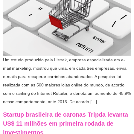
Um estudo produzido pela Listrak, empresa especializada em e-
mail marketing, mostrou que uma, em cada três empresas, envia
e-mails para recuperar carrinhos abandonados. A pesquisa foi
realizada com as 500 maiores lojas online do mundo, de acordo
com o ranking do Internet Retailer, e denota um aumento de 45,9%
nesse comportamento, ante 2013. De acordo […]
Startup brasileira de caronas Tripda levanta
US$ 11 milhões em primeira rodada de
investimentos