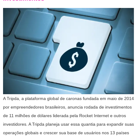
A Tripda, a plataforma global de caronas fundada em maio de 2014
por empreendedores brasileiros, anuncia rodada de investimentos
de 11 milhões de dólares liderada pela Rocket Internet e outros
investidores. A Tripda planeja usar essa quantia para expandir suas
operações globais e crescer sua base de usuários nos 13 países