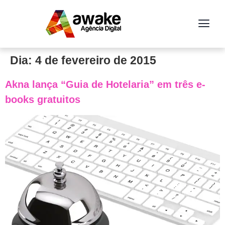
Dia:
4 de fevereiro de 2015
Akna lança “Guia de Hotelaria” em três e-
books gratuitos