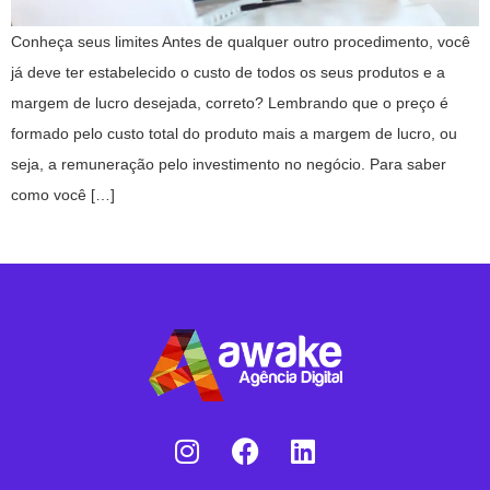
Conheça seus limites Antes de qualquer outro procedimento, você
já deve ter estabelecido o custo de todos os seus produtos e a
margem de lucro desejada, correto? Lembrando que o preço é
formado pelo custo total do produto mais a margem de lucro, ou
seja, a remuneração pelo investimento no negócio. Para saber
como você […]