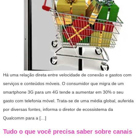
Há uma relação direta entre velocidade de conexão e gastos com
serviços e conteúdos móveis. O consumidor que migra de um
smartphone 3G para um 4G tende a aumentar em 30% o seu
gasto com telefonia móvel. Trata-se de uma média global, auferida
por diversas fontes, informa o diretor de ecossistema da
Qualcomm para a […]
Tudo o que você precisa saber sobre canais