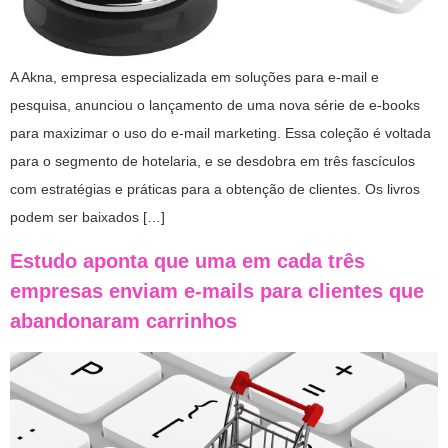
A Akna, empresa especializada em soluções para e-mail e
pesquisa, anunciou o lançamento de uma nova série de e-books
para maxizimar o uso do e-mail marketing. Essa coleção é voltada
para o segmento de hotelaria, e se desdobra em três fascículos
com estratégias e práticas para a obtenção de clientes. Os livros
podem ser baixados […]
Estudo aponta que uma em cada três
empresas enviam e-mails para clientes que
abandonaram carrinhos