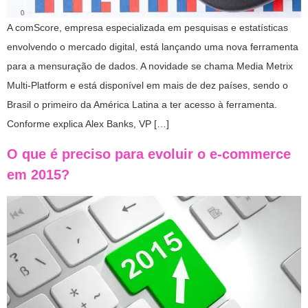
A comScore, empresa especializada em pesquisas e estatísticas
envolvendo o mercado digital, está lançando uma nova ferramenta
para a mensuração de dados. A novidade se chama Media Metrix
Multi-Platform e está disponível em mais de dez países, sendo o
Brasil o primeiro da América Latina a ter acesso à ferramenta.
Conforme explica Alex Banks, VP […]
O que é preciso para evoluir o e-commerce
em 2015?