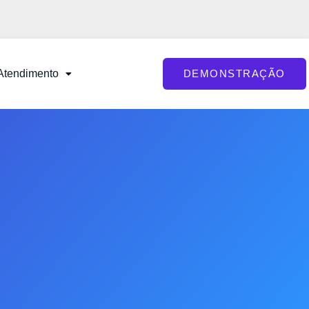
Atendimento
DEMONSTRAÇÃO