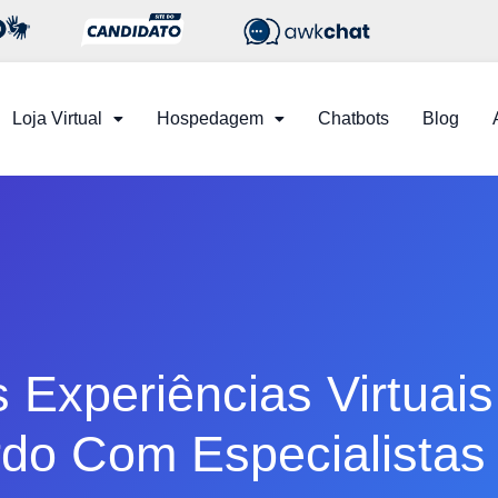
Loja Virtual
Hospedagem
Chatbots
Blog
Experiências Virtuais
do Com Especialistas