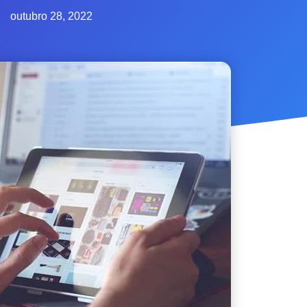
outubro 28, 2022