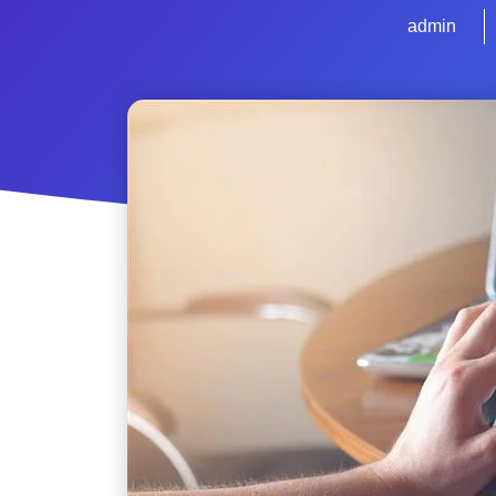
admin