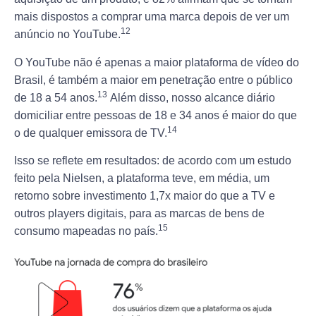
mais dispostos a comprar uma marca depois de ver um
12
anúncio no YouTube.
O YouTube não é apenas a maior plataforma de vídeo do
Brasil, é também a maior em penetração entre o público
13
de 18 a 54 anos.
Além disso, nosso alcance diário
domiciliar entre pessoas de 18 e 34 anos é maior do que
14
o de qualquer emissora de TV.
Isso se reflete em resultados: de acordo com um estudo
feito pela Nielsen, a plataforma teve, em média, um
retorno sobre investimento 1,7x maior do que a TV e
outros players digitais, para as marcas de bens de
15
consumo mapeadas no país.