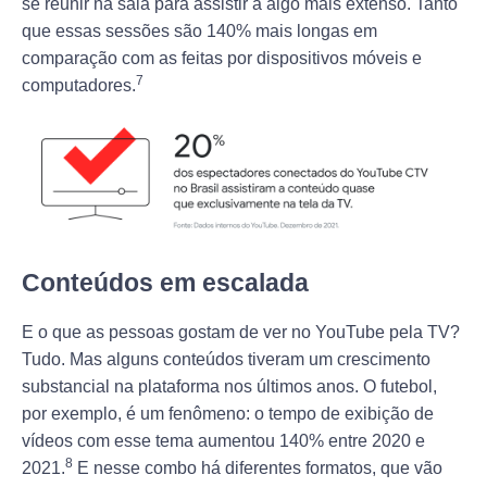
se reunir na sala para assistir a algo mais extenso. Tanto
que essas sessões são 140% mais longas em
comparação com as feitas por dispositivos móveis e
7
computadores.
Conteúdos em escalada
E o que as pessoas gostam de ver no YouTube pela TV?
Tudo. Mas alguns conteúdos tiveram um crescimento
substancial na plataforma nos últimos anos. O futebol,
por exemplo, é um fenômeno: o tempo de exibição de
vídeos com esse tema aumentou 140% entre 2020 e
8
2021.
E nesse combo há diferentes formatos, que vão