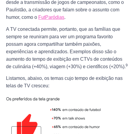
desde a transmissão de jogos de campeonatos, como o
Paulistão, a criadores que falam sobre o assunto com
humor, como o
FutParódias
.
A TV conectada permite, portanto, que as famílias que
sempre se reuniram para ver um programa favorito
possam agora compartilhar também paixões,
experiências e aprendizados. Exemplos disso são o
aumento do tempo de exibição em CTVs de conteúdos
9
de culinária (+40%), viagem (+30%) e científicos (+20%).
Listamos, abaixo, os temas cujo tempo de exibição nas
telas de TV cresceu: