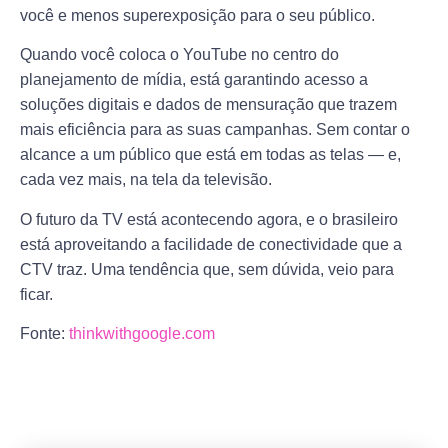
você e menos superexposição para o seu público.
Quando você coloca o YouTube no centro do
planejamento de mídia, está garantindo acesso a
soluções digitais e dados de mensuração que trazem
mais eficiência para as suas campanhas. Sem contar o
alcance a um público que está em todas as telas — e,
cada vez mais, na tela da televisão.
O futuro da TV está acontecendo agora, e o brasileiro
está aproveitando a facilidade de conectividade que a
CTV traz. Uma tendência que, sem dúvida, veio para
ficar.
Fonte:
thinkwithgoogle.com