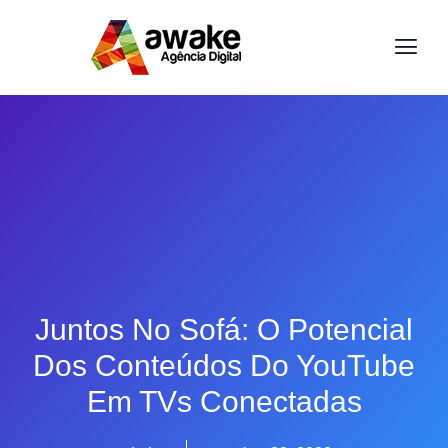
Juntos No Sofá: O Potencial
Dos Conteúdos Do YouTube
Em TVs Conectadas