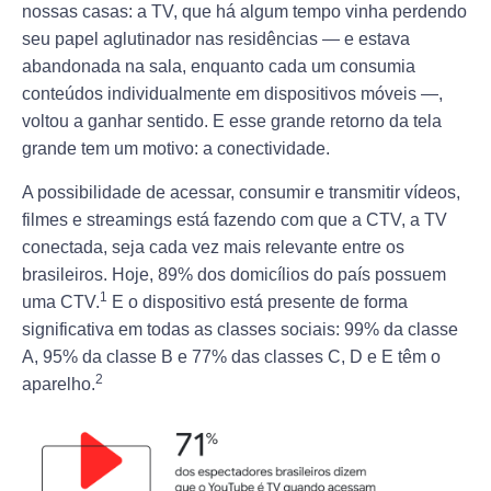
nossas casas: a TV, que há algum tempo vinha perdendo
seu papel aglutinador nas residências — e estava
abandonada na sala, enquanto cada um consumia
conteúdos individualmente em dispositivos móveis —,
voltou a ganhar sentido. E esse grande retorno da tela
grande tem um motivo: a conectividade.
A possibilidade de acessar, consumir e transmitir vídeos,
filmes e streamings está fazendo com que a CTV, a TV
conectada, seja cada vez mais relevante entre os
brasileiros. Hoje, 89% dos domicílios do país possuem
1
uma CTV.
E o dispositivo está presente de forma
significativa em todas as classes sociais: 99% da classe
A, 95% da classe B e 77% das classes C, D e E têm o
2
aparelho.