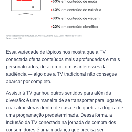
Essa variedade de tópicos nos mostra que a TV
conectada oferta conteúdos mais aprofundados e mais
personalizados, de acordo com os interesses da
audiência — algo que a TV tradicional não consegue
abarcar por completo.
Assistir à TV ganhou outros sentidos para além da
diversão: é uma maneira de se transportar para lugares,
criar atmosferas dentro de casa e de quebrar a lógica de
uma programação predeterminada. Dessa forma, a
inclusão da TV conectada na jornada de compra dos
consumidores é uma mudança que precisa ser