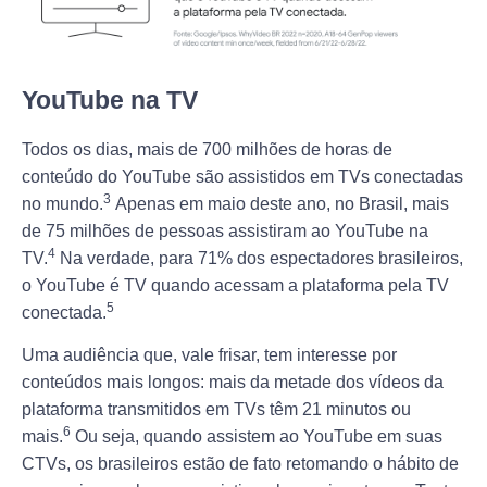
YouTube na TV
Todos os dias, mais de 700 milhões de horas de
conteúdo do YouTube são assistidos em TVs conectadas
3
no mundo.
Apenas em maio deste ano, no Brasil, mais
de 75 milhões de pessoas assistiram ao YouTube na
4
TV.
Na verdade, para 71% dos espectadores brasileiros,
o YouTube é TV quando acessam a plataforma pela TV
5
conectada.
Uma audiência que, vale frisar, tem interesse por
conteúdos mais longos: mais da metade dos vídeos da
plataforma transmitidos em TVs têm 21 minutos ou
6
mais.
Ou seja, quando assistem ao YouTube em suas
CTVs, os brasileiros estão de fato retomando o hábito de