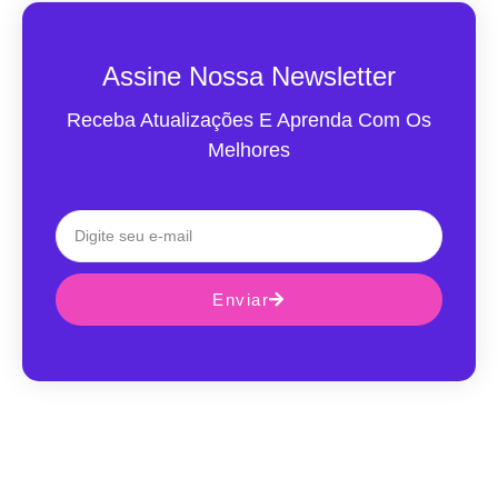
Assine Nossa Newsletter
Receba Atualizações E Aprenda Com Os
Melhores
Enviar