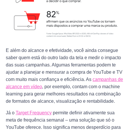
E além do alcance e efetividade, você ainda consegue
saber quem está do outro lado da tela e medir o impacto
das suas campanhas. Algumas ferramentas podem te
ajudar a planejar e mensurar a compra de YouTube e TV
com muito mais confiança e eficiência. As
campanhas de
alcance em vídeo
, por exemplo, contam com o machine
learning para gerar melhores resultados na combinação
de formatos de alcance, visualização e rentabilidade.
Já o
Target Frequency
permite definir ativamente sua
meta de frequência semanal – uma solução que só o
YouTube oferece. Isso significa menos desperdício para