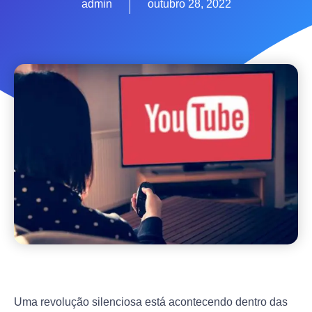
admin
outubro 28, 2022
Uma revolução silenciosa está acontecendo dentro das