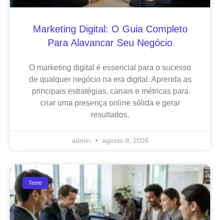
Marketing Digital: O Guia Completo
Para Alavancar Seu Negócio
O marketing digital é essencial para o sucesso
de qualquer negócio na era digital. Aprenda as
principais estratégias, canais e métricas para
criar uma presença online sólida e gerar
resultados.
admin
agosto 8, 2026
Teste