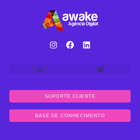
SUPORTE CLIENTE
BASE DE CONHECIMENTO