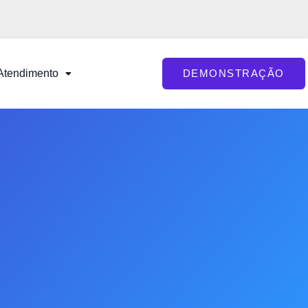
Atendimento
DEMONSTRAÇÃO