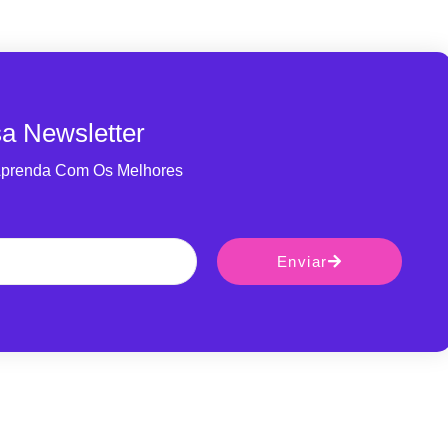
a Newsletter
Aprenda Com Os Melhores
Enviar