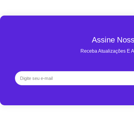
Assine Noss
Receba Atualizações E 