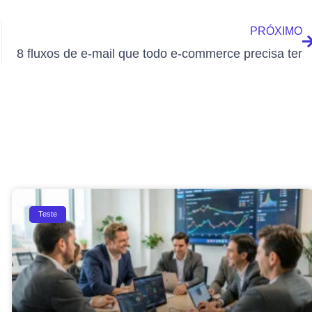
PRÓXIMO
tina
8 fluxos de e-mail que todo e-commerce precisa ter
Teste